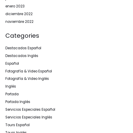
enero 2023
diciembre 2022
noviembre 2022
Categories
Destacados Español
Destacados Inglés
Español
Fotografía & Video Español
Fotografía & Video Inglés
Inglés
Portada
Portada Inglés
Servicios Especiales Español
Servicios Especiales Inglés
Tours Español
Tours Inglés