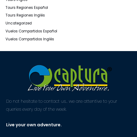
Tours Regiones Español
Tours Regiones Inglés
Uncategorized
Vuelos Compartidos Español
Vuelos Compartidos Inglés
Do not hesitate to contact us… we are attentive to your
queries every day of the week.
Live your own adventure.