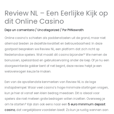
Ir
al
Review NL – Een Eerlijke Kijk op
contenido
dit Online Casino
Deja un comentario
/
Uncategorized
/ Por
PHNawrath
Online casino’s schieten als paddenstoelen uit de grond, maar niet
allemaal bieden ze dezelfde kwaliteit en betrouwbaarheid. In deze
gastpost bespreken we Review NL, een platform dat zich richt op
Nederlandse spelers. Wat maakt dit casino bijzonder? We nemen de
bonussen, spelaanbod en gebruikservaring onder de loep. Of je nu een
doorgewinterde gokker bent of net begint, deze review helpt je een
weloverwogen keuze te maken.
Een van de opvallendste kenmerken van Review NL is de lage
instapdrempel. Waar veel casino’s hoge minimale stortingen vragen,
kun je hier al vanaf een klein bedrag meedoen. Dit is ideaal voor
spelers die niet meteen grote bedragen willen inzetten. Overweeg je
om te starten? Kijk dan ook eens naar een
5 euro minimum deposit
casino
, dat vergelijkbare voordelen biedt. Zo kun je rustig wennen aan