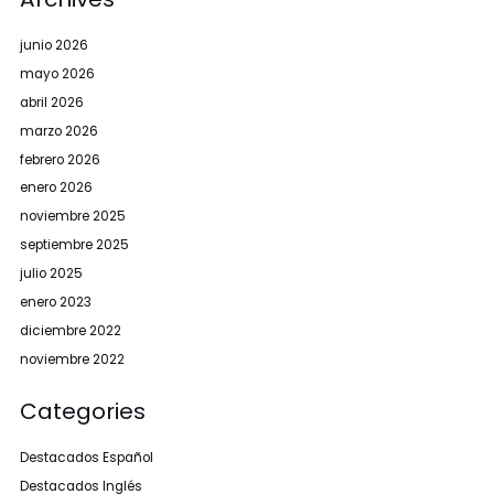
junio 2026
mayo 2026
abril 2026
marzo 2026
febrero 2026
enero 2026
noviembre 2025
septiembre 2025
julio 2025
enero 2023
diciembre 2022
noviembre 2022
Categories
Destacados Español
Destacados Inglés