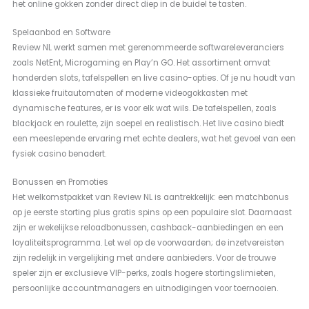
het online gokken zonder direct diep in de buidel te tasten.
Spelaanbod en Software
Review NL werkt samen met gerenommeerde softwareleveranciers
zoals NetEnt, Microgaming en Play’n GO. Het assortiment omvat
honderden slots, tafelspellen en live casino-opties. Of je nu houdt van
klassieke fruitautomaten of moderne videogokkasten met
dynamische features, er is voor elk wat wils. De tafelspellen, zoals
blackjack en roulette, zijn soepel en realistisch. Het live casino biedt
een meeslepende ervaring met echte dealers, wat het gevoel van een
fysiek casino benadert.
Bonussen en Promoties
Het welkomstpakket van Review NL is aantrekkelijk: een matchbonus
op je eerste storting plus gratis spins op een populaire slot. Daarnaast
zijn er wekelijkse reloadbonussen, cashback-aanbiedingen en een
loyaliteitsprogramma. Let wel op de voorwaarden; de inzetvereisten
zijn redelijk in vergelijking met andere aanbieders. Voor de trouwe
speler zijn er exclusieve VIP-perks, zoals hogere stortingslimieten,
persoonlijke accountmanagers en uitnodigingen voor toernooien.